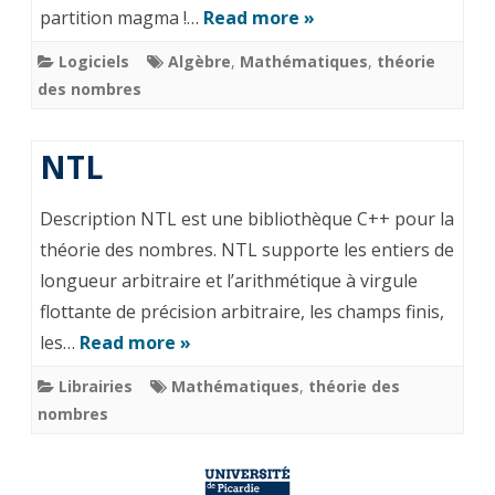
partition magma !…
Read more »
Logiciels
Algèbre
,
Mathématiques
,
théorie
des nombres
NTL
Description NTL est une bibliothèque C++ pour la
théorie des nombres. NTL supporte les entiers de
longueur arbitraire et l’arithmétique à virgule
flottante de précision arbitraire, les champs finis,
les…
Read more »
Librairies
Mathématiques
,
théorie des
nombres