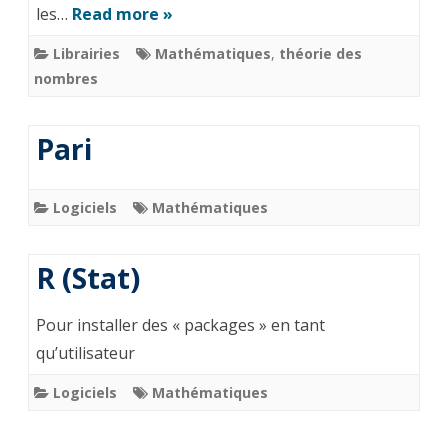
les…
Read more »
Librairies
Mathématiques
,
théorie des
nombres
Pari
Logiciels
Mathématiques
R (Stat)
Pour installer des « packages » en tant
qu’utilisateur
Logiciels
Mathématiques