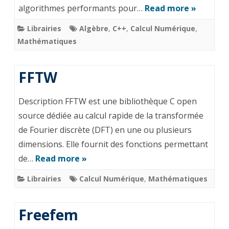
algorithmes performants pour…
Read more »
Librairies
Algèbre
,
C++
,
Calcul Numérique
,
Mathématiques
FFTW
Description FFTW est une bibliothèque C open
source dédiée au calcul rapide de la transformée
de Fourier discrète (DFT) en une ou plusieurs
dimensions. Elle fournit des fonctions permettant
de…
Read more »
Librairies
Calcul Numérique
,
Mathématiques
Freefem