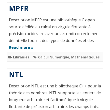
MPFR
Description MPFR est une bibliothèque C open
source dédiée au calcul en virgule flottante à
précision arbitraire avec un arrondi correctement
défini. Elle fournit des types de données et des…
Read more »
Librairies
Calcul Numérique
,
Mathématiques
NTL
Description NTL est une bibliothèque C++ pour la
théorie des nombres. NTL supporte les entiers de
longueur arbitraire et l’arithmétique à virgule
flottante de précision arbitraire, les champs finis,