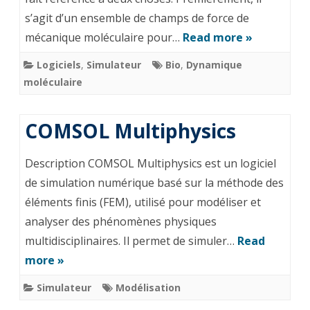
s’agit d’un ensemble de champs de force de
mécanique moléculaire pour…
Read more »
Logiciels
,
Simulateur
Bio
,
Dynamique
moléculaire
COMSOL Multiphysics
Description COMSOL Multiphysics est un logiciel
de simulation numérique basé sur la méthode des
éléments finis (FEM), utilisé pour modéliser et
analyser des phénomènes physiques
multidisciplinaires. Il permet de simuler…
Read
more »
Simulateur
Modélisation