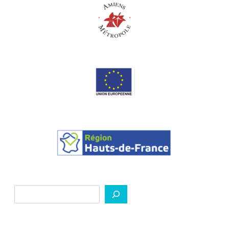
Rechercher