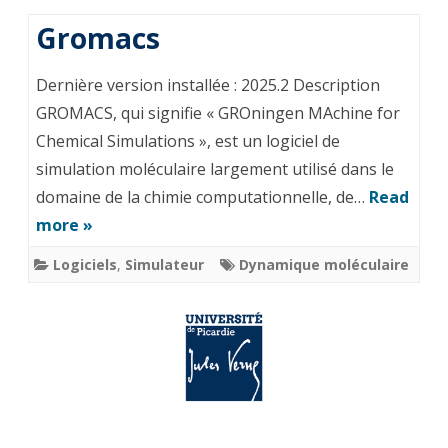
Gromacs
Dernière version installée : 2025.2 Description
GROMACS, qui signifie « GROningen MAchine for
Chemical Simulations », est un logiciel de
simulation moléculaire largement utilisé dans le
domaine de la chimie computationnelle, de…
Read
more »
Logiciels
,
Simulateur
Dynamique moléculaire