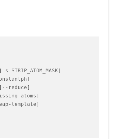
-s STRIP_ATOM_MASK]
