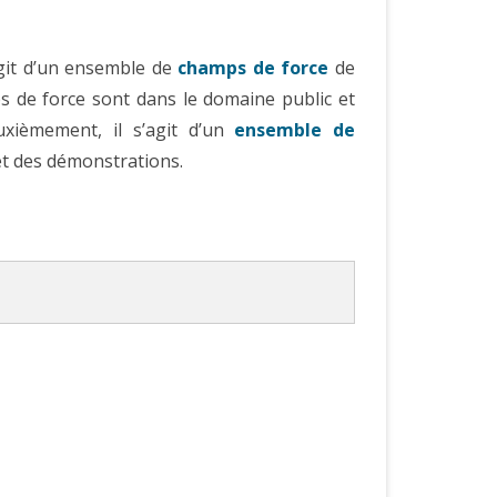
agit d’un ensemble de
champs de force
de
s de force sont dans le domaine public et
uxièmement, il s’agit d’un
ensemble de
t des démonstrations.