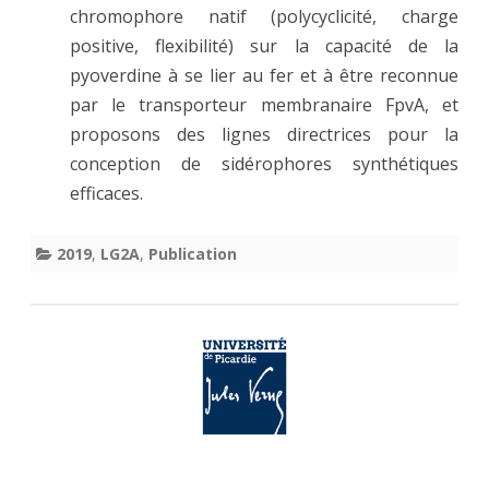
chromophore natif (polycyclicité, charge
positive, flexibilité) sur la capacité de la
pyoverdine à se lier au fer et à être reconnue
par le transporteur membranaire FpvA, et
proposons des lignes directrices pour la
conception de sidérophores synthétiques
efficaces.
2019
,
LG2A
,
Publication