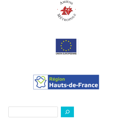
Rechercher