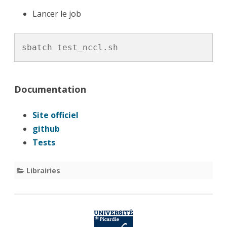
Lancer le job
sbatch test_nccl.sh
Documentation
Site officiel
github
Tests
Librairies