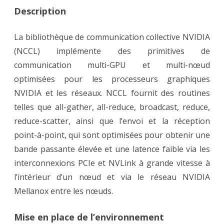
Description
La bibliothèque de communication collective NVIDIA
(NCCL) implémente des primitives de
communication multi-GPU et multi-nœud
optimisées pour les processeurs graphiques
NVIDIA et les réseaux. NCCL fournit des routines
telles que all-gather, all-reduce, broadcast, reduce,
reduce-scatter, ainsi que l’envoi et la réception
point-à-point, qui sont optimisées pour obtenir une
bande passante élevée et une latence faible via les
interconnexions PCIe et NVLink à grande vitesse à
l’intérieur d’un nœud et via le réseau NVIDIA
Mellanox entre les nœuds.
Mise en place de l’environnement