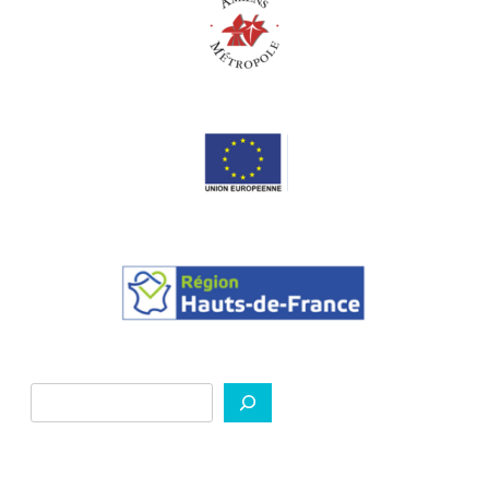
Rechercher