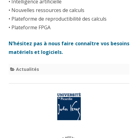
• Intelligence artificielle
• Nouvelles ressources de calculs
• Plateforme de reproductibilité des calculs
• Plateforme FPGA
N’hésitez pas à nous faire connaître vos besoins
matériels et logiciels.
Actualités