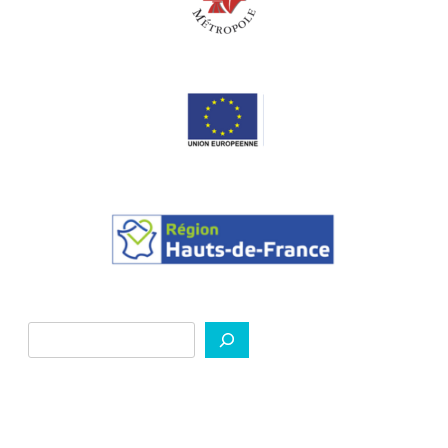
Rechercher