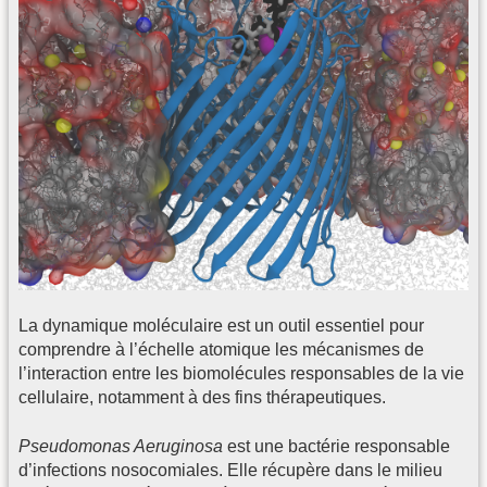
La dynamique moléculaire est un outil essentiel pour
comprendre à l’échelle atomique les mécanismes de
l’interaction entre les biomolécules responsables de la vie
cellulaire, notamment à des fins thérapeutiques.
Pseudomonas Aeruginosa
est une bactérie responsable
d’infections nosocomiales. Elle récupère dans le milieu