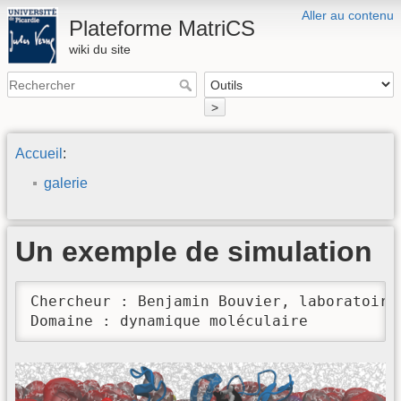
Aller au contenu
Plateforme MatriCS
wiki du site
>
Accueil
:
galerie
Un exemple de simulation
Chercheur : Benjamin Bouvier, laboratoire 
Domaine : dynamique moléculaire